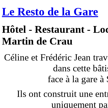
Le Resto de la Gare
Hôtel - Restaurant - Loc
Martin de Crau
Céline et Frédéric Jean tra
dans cette bâti
face à la gare à
Ils ont construit
une entr
uniquement par