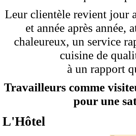
Leur clientèle revient jour
et année après année,
a
chaleureux, un service rap
cuisine de quali
à un rapport q
Travailleurs comme visiteu
pour une sat
L'Hôtel