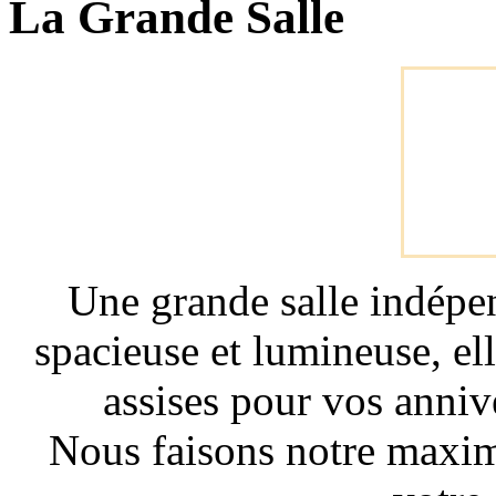
La Grande Salle
Une grande salle indépen
spacieuse et lumineuse, el
assises pour vos anniv
Nous faisons notre maxim